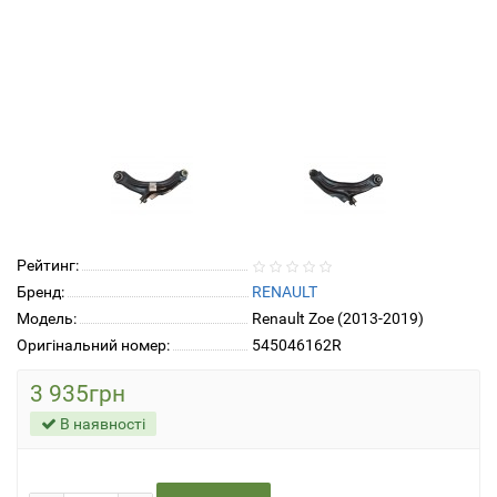
Рейтинг:
Бренд:
RENAULT
Модель:
Renault Zoe (2013-2019)
Оригінальний номер:
545046162R
3 935грн
В наявності