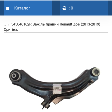
Каталог
: 0
545046162R Важіль правий Renault Zoe (2013-2019)
...
Оригінал