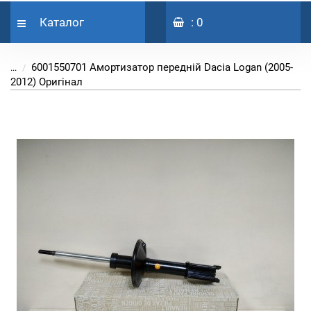
Каталог
: 0
6001550701 Амортизатор передній Dacia Logan (2005-
...
2012) Оригінал