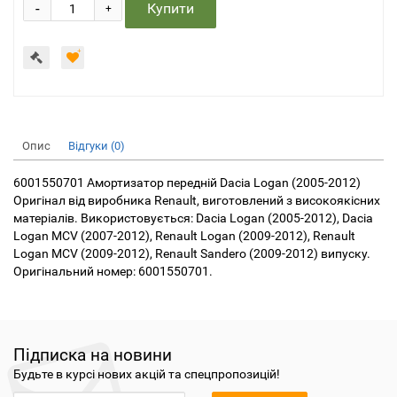
-
Купити
+
Опис
Відгуки (0)
6001550701 Амортизатор передній Dacia Logan (2005-2012)
Оригінал від виробника Renault, виготовлений з високоякісних
матеріалів. Використовується: Dacia Logan (2005-2012), Dacia
Logan MCV (2007-2012), Renault Logan (2009-2012), Renault
Logan MCV (2009-2012), Renault Sandero (2009-2012) випуску.
Оригінальний номер: 6001550701.
Підписка на новини
Будьте в курсі нових акцій та спецпропозицій!