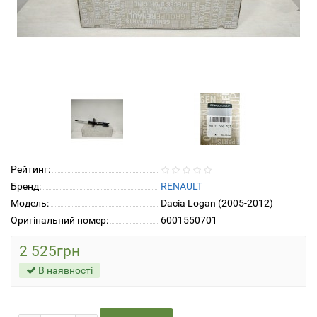
Рейтинг:
Бренд:
RENAULT
Модель:
Dacia Logan (2005-2012)
Оригінальний номер:
6001550701
2 525грн
В наявності