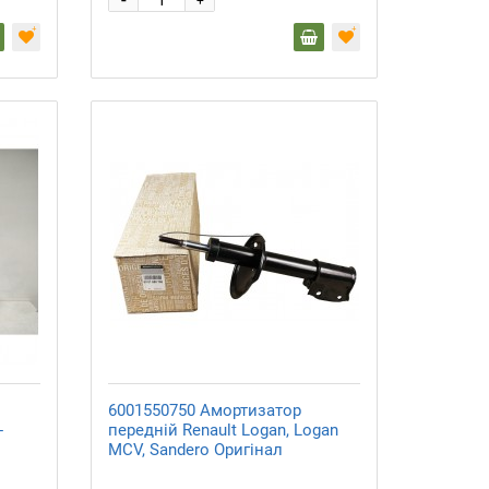
+
6001550750 Амортизатор
-
передній Renault Logan, Logan
MCV, Sandero Оригінал