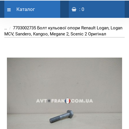
Каталог
: 0
7703002735 Болт кульової опори Renault Logan, Logan
...
MCV, Sandero, Kangoo, Megane 2, Scenic 2 Оригінал