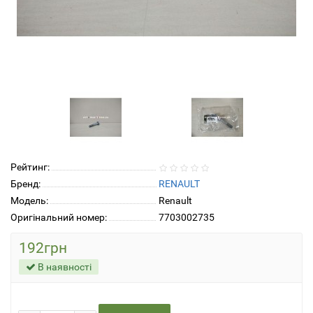
Рейтинг:
Бренд:
RENAULT
Модель:
Renault
Оригінальний номер:
7703002735
192грн
В наявності