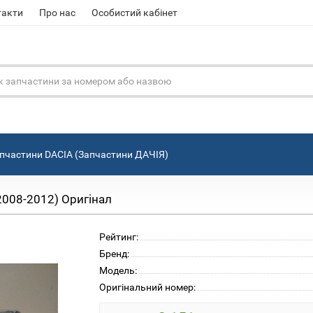
такти
Про нас
Особистий кабінет
пчастини DACIA (Запчастини ДАЧІЯ)
2008-2012) Оригінал
Рейтинг:
Бренд:
Модель:
Оригінальний номер: