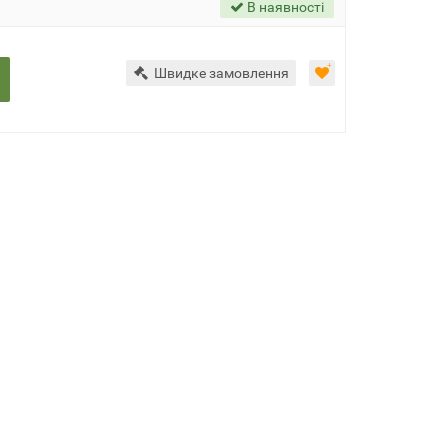
В наявності
Швидке замовлення