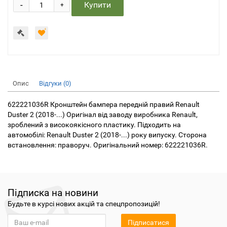
-
Купити
+
Опис
Відгуки (0)
622221036R Кронштейн бампера передній правий Renault
Duster 2 (2018-...) Оригінал від заводу виробника Renault,
зроблений з високоякісного пластику. Підходить на
автомобілі: Renault Duster 2 (2018-...) року випуску. Сторона
встановлення: праворуч. Оригінальний номер: 622221036R.
Підписка на новини
Будьте в курсі нових акцій та спецпропозицій!
Підписатися