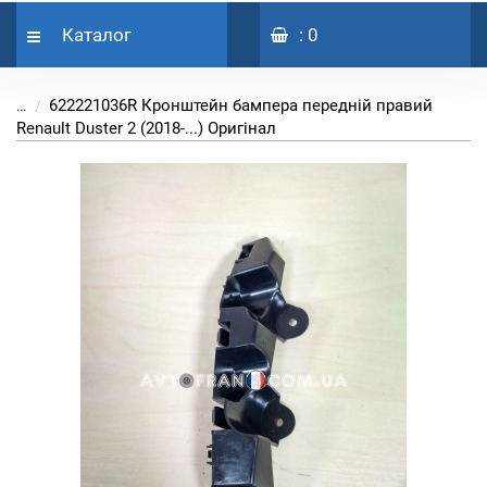
Каталог
: 0
622221036R Кронштейн бампера передній правий
...
Renault Duster 2 (2018-...) Оригінал