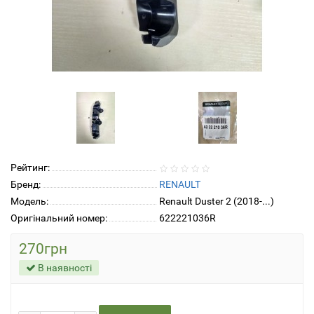
Рейтинг:
Бренд:
RENAULT
Модель:
Renault Duster 2 (2018-...)
Оригінальний номер:
622221036R
270грн
В наявності