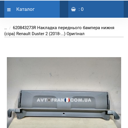
Каталог
: 0
620843273R Накладка переднього бампера нижня
...
(сіра) Renault Duster 2 (2018-...) Оригінал