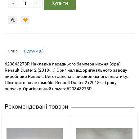
-
Купити
+
Опис
Відгуки (0)
620843273R Накладка переднього бампера нижня (сіра)
Renault Duster 2 (2018-...) Оригінал від оригінального заводу
виробника Renault. Виготовлена з високоякісного пластику.
Підходить на автомобілі Renault Duster 2 (2018-...) року
випуску. Оригінальний номер: 620843273R.
Рекомендовані товари