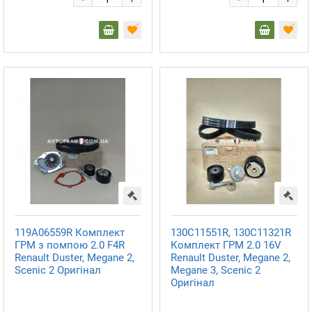
+
+
119A06559R Комплект
130C11551R, 130C11321R
ГРМ з помпою 2.0 F4R
Комплект ГРМ 2.0 16V
Renault Duster, Megane 2,
Renault Duster, Megane 2,
Scenic 2 Оригінал
Megane 3, Scenic 2
Оригінал