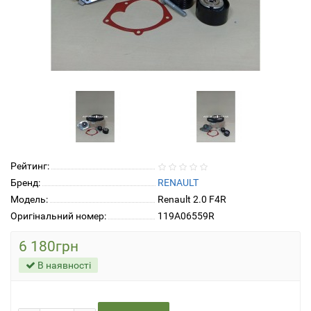
Рейтинг:
Бренд:
RENAULT
Модель:
Renault 2.0 F4R
Оригінальний номер:
119A06559R
6 180грн
В наявності