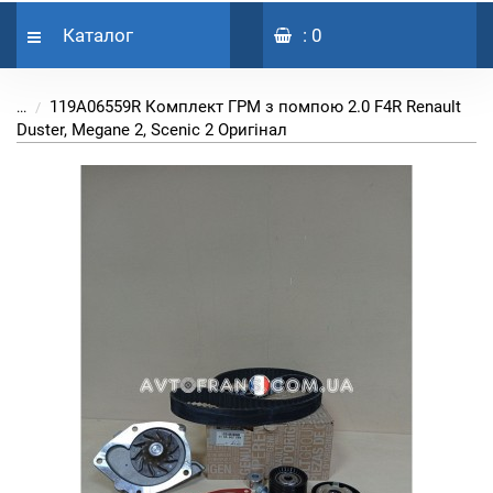
Каталог
: 0
119A06559R Комплект ГРМ з помпою 2.0 F4R Renault
...
Duster, Megane 2, Scenic 2 Оригінал