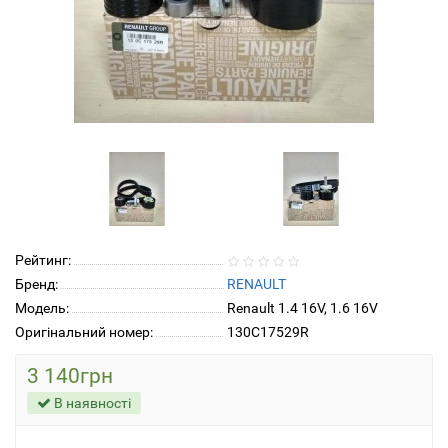
Рейтинг:
Бренд:
RENAULT
Модель:
Renault 1.4 16V, 1.6 16V
Оригінальний номер:
130C17529R
3 140грн
В наявності