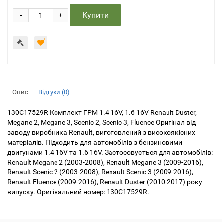
-
Купити
+
Опис
Відгуки (0)
130C17529R Комплект ГРМ 1.4 16V, 1.6 16V Renault Duster,
Megane 2, Megane 3, Scenic 2, Scenic 3, Fluence Оригінал від
заводу виробника Renault, виготовлений з високоякісних
матеріалів. Підходить для автомобілів з бензиновими
двигунами 1.4 16V та 1.6 16V. Застосовується для автомобілів:
Renault Megane 2 (2003-2008), Renault Megane 3 (2009-2016),
Renault Scenic 2 (2003-2008), Renault Scenic 3 (2009-2016),
Renault Fluence (2009-2016), Renault Duster (2010-2017) року
випуску. Оригінальний номер: 130C17529R.