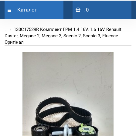
Каталог
: 0
130C17529R Комплект ГРМ 1.4 16V, 1.6 16V Renault
...
Duster, Megane 2, Megane 3, Scenic 2, Scenic 3, Fluence
Оригінал