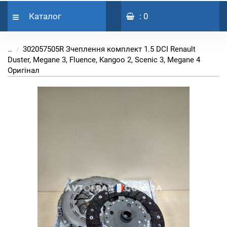
Каталог
: 0
302057505R Зчеплення комплект 1.5 DCI Renault
...
Duster, Megane 3, Fluence, Kangoo 2, Scenic 3, Megane 4
Оригінал