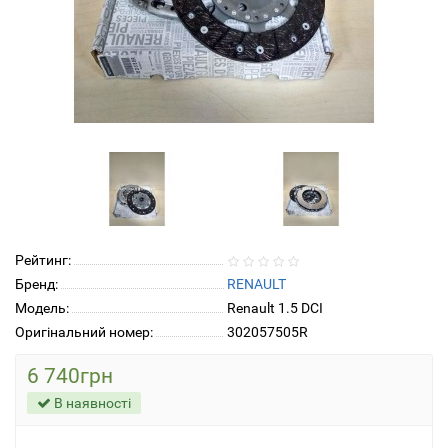
Рейтинг:
Бренд:
RENAULT
Модель:
Renault 1.5 DCI
Оригінальний номер:
302057505R
6 740грн
В наявності