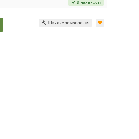
В наявності
Швидке замовлення