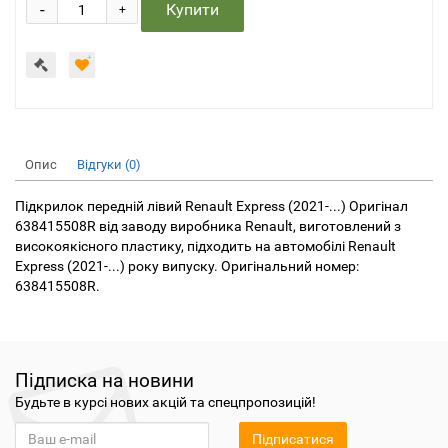
-
Купити
+
Опис
Відгуки (0)
Підкрилок передній лівий Renault Express (2021-...) Оригінал
638415508R від заводу виробника Renault, виготовлений з
високоякісного пластику, підходить на автомобілі Renault
Express (2021-...) року випуску. Оригінальний номер:
638415508R.
Підписка на новини
Будьте в курсі нових акцій та спецпропозицій!
Підписатися