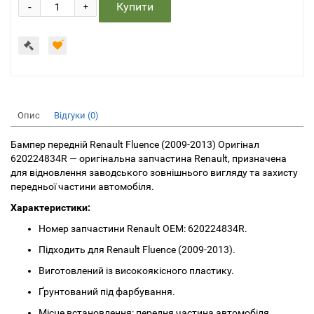
-
Купити
+
Опис
Відгуки (0)
Бампер передній Renault Fluence (2009-2013) Оригінал
620224834R — оригінальна запчастина Renault, призначена
для відновлення заводського зовнішнього вигляду та захисту
передньої частини автомобіля.
Характеристики:
Номер запчастини Renault OEM: 620224834R.
Підходить для Renault Fluence (2009-2013).
Виготовлений із високоякісного пластику.
Ґрунтований під фарбування.
Місце встановлення: передня частина автомобіля.