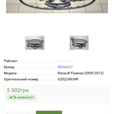
Рейтинг:
Бренд:
RENAULT
Модель:
Renault Fluence (2009-2013)
Оригінальний номер:
620224834R
5 502грн
В наявності