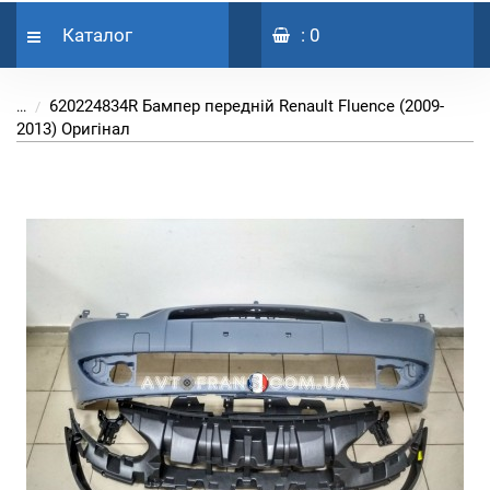
Каталог
: 0
620224834R Бампер передній Renault Fluence (2009-
...
2013) Оригінал