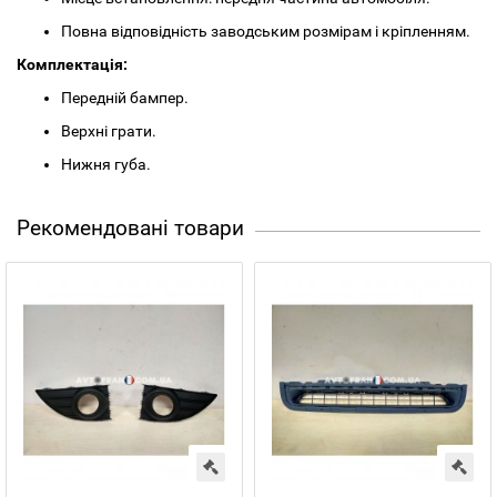
Повна відповідність заводським розмірам і кріпленням.
Комплектація:
Передній бампер.
Верхні грати.
Нижня губа.
Рекомендовані товари