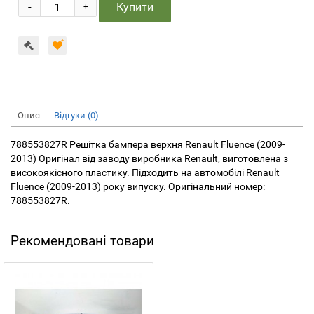
-
Купити
+
Опис
Відгуки (0)
788553827R Решітка бампера верхня Renault Fluence (2009-
2013) Оригінал від заводу виробника Renault, виготовлена з
високоякісного пластику. Підходить на автомобілі Renault
Fluence (2009-2013) року випуску. Оригінальний номер:
788553827R.
Рекомендовані товари