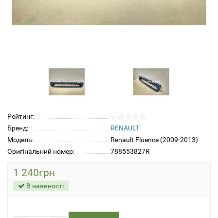
Рейтинг:
Бренд:
RENAULT
Модель:
Renault Fluence (2009-2013)
Оригінальний номер:
788553827R
1 240грн
В наявності