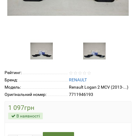
Рейтинг:
Бренд:
RENAULT
Модель:
Renault Logan 2 MCV (2013-...)
Оригінальний номер:
7711946193
1 097грн
В наявності