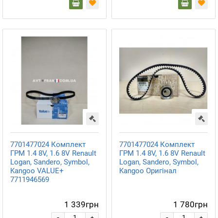
7701477024 Комплект
7701477024 Комплект
ГРМ 1.4 8V, 1.6 8V Renault
ГРМ 1.4 8V, 1.6 8V Renault
Logan, Sandero, Symbol,
Logan, Sandero, Symbol,
Kangoo VALUE+
Kangoo Оригінал
7711946569
1 339грн
1 780грн
-
-