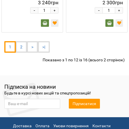
3 240грн
2 300грн
-
-
+
+
1
2
>
>|
Показано з 1 по 12 із 16 (всього 2 сторінок)
Підписка на новини
Будьте в курсі нових акцій та спецпропозицій!
Підписатися
Доставка
Оплата
Умови повернення
Контакти