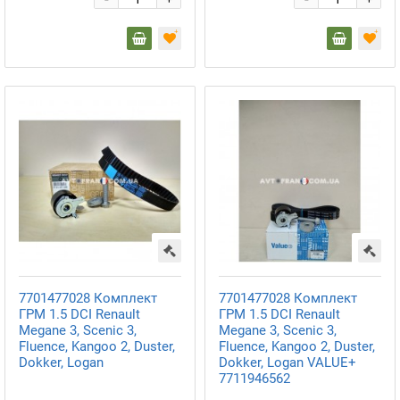
+
+
7701477028 Комплект
7701477028 Комплект
ГРМ 1.5 DCI Renault
ГРМ 1.5 DCI Renault
Megane 3, Scenic 3,
Megane 3, Scenic 3,
Fluence, Kangoo 2, Duster,
Fluence, Kangoo 2, Duster,
Dokker, Logan
Dokker, Logan VALUE+
7711946562