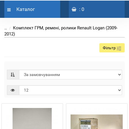
Каталог
: 0
Комплект ГРМ, ремені, ролики Renault Logan (2009-
...
2012)
Фільтр