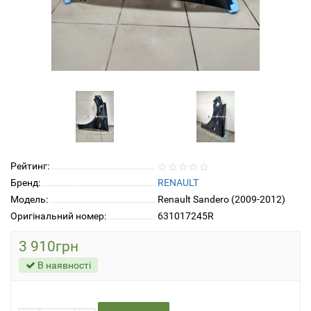
Рейтинг:
Бренд:
RENAULT
Модель:
Renault Sandero (2009-2012)
Оригінальний номер:
631017245R
3 910грн
В наявності