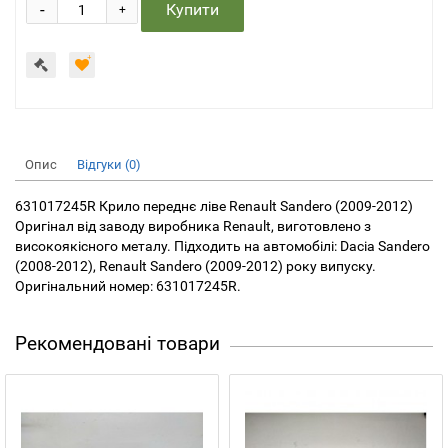
-
Купити
+
Опис
Відгуки (0)
631017245R Крило переднє ліве Renault Sandero (2009-2012)
Оригінал від заводу виробника Renault, виготовлено з
високоякісного металу. Підходить на автомобілі: Dacia Sandero
(2008-2012), Renault Sandero (2009-2012) року випуску.
Оригінальний номер: 631017245R.
Рекомендовані товари