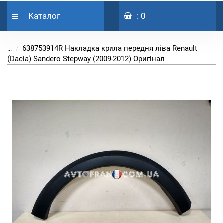
Каталог
: 0
638753914R Накладка крила передня ліва Renault
...
(Dacia) Sandero Stepway (2009-2012) Оригінал