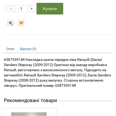
-
Купити
+
Опис
Відгуки (0)
638753914R Накладка крила передня ліва Renault (Dacia)
Sandero Stepway (2009-2012) Оригінал від заводу виробника
Renault, виготовлено з високоякісного металу. Підходить на
автомобілі: Renault Sandero Stepway (2009-2012), Dacia Sandero
Stepway (2008-2012) року випуску. Сторона встановлення:
ліворуч. Оригінальний номер: 638753914R
Рекомендовані товари