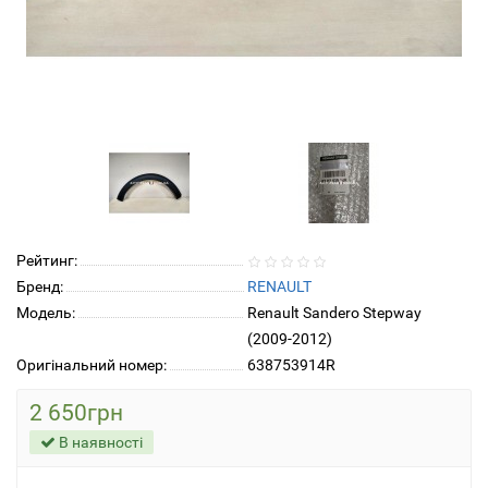
Рейтинг:
Бренд:
RENAULT
Модель:
Renault Sandero Stepway
(2009-2012)
Оригінальний номер:
638753914R
2 650грн
В наявності