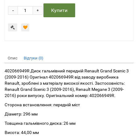
-
Купити
+
Опис
Відгуки (0)
402066949R Диск гальмівний передній Renault Grand Scenic 3
(2009-2016) Оригінал 402066949R від заводу виробника
Renault, зроблені з матеріалу високої якості. Застосовність:
Renault Grand Scenic 3 (2009-2016), Renault Megane 3 (2009-
2016) роки випуску. Оригінальний номер: 402066949R.
Сторона встановлення: передній міст
Діаметр: 296 мм
Товщина гальмівного диска: 26 мм
Висота: 44,00 мм