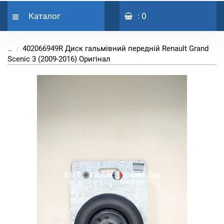
Каталог
: 0
402066949R Диск гальмівний передній Renault Grand
...
Scenic 3 (2009-2016) Оригінал