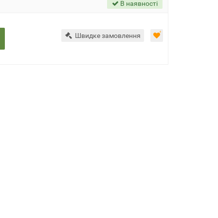
В наявності
Швидке замовлення