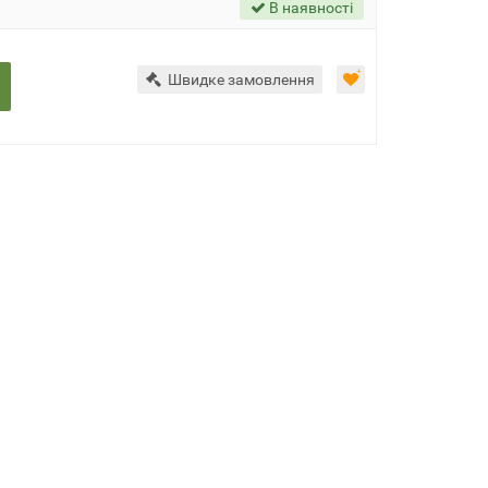
В наявності
Швидке замовлення