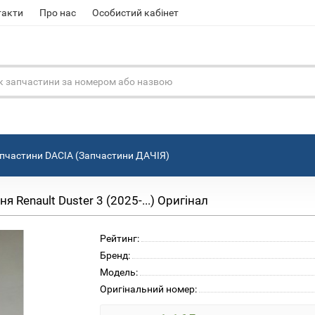
такти
Про нас
Особистий кабінет
пчастини DACIA (Запчастини ДАЧІЯ)
 Renault Duster 3 (2025-...) Оригінал
Рейтинг:
Бренд:
Модель:
Оригінальний номер: