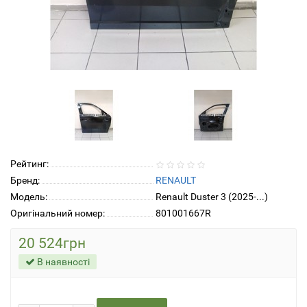
Рейтинг:
Бренд:
RENAULT
Модель:
Renault Duster 3 (2025-...)
Оригінальний номер:
801001667R
20 524грн
В наявності