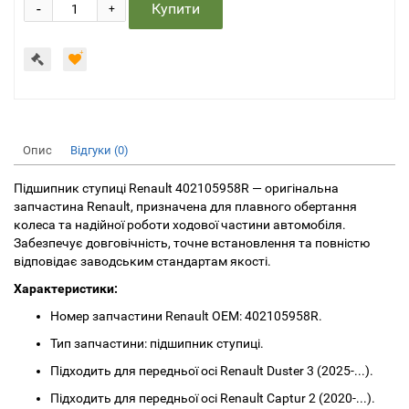
-
Купити
+
Опис
Відгуки (0)
Підшипник ступиці Renault 402105958R — оригінальна
запчастина Renault, призначена для плавного обертання
колеса та надійної роботи ходової частини автомобіля.
Забезпечує довговічність, точне встановлення та повністю
відповідає заводським стандартам якості.
Характеристики:
Номер запчастини Renault OEM: 402105958R.
Тип запчастини: підшипник ступиці.
Підходить для передньої осі Renault Duster 3 (2025-...).
Підходить для передньої осі Renault Captur 2 (2020-...).