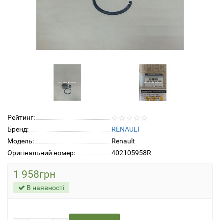
Рейтинг:
Бренд:
RENAULT
Модель:
Renault
Оригінальний номер:
402105958R
1 958грн
В наявності