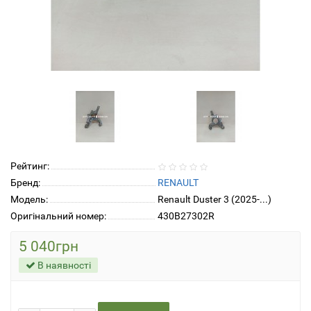
Рейтинг:
Бренд:
RENAULT
Модель:
Renault Duster 3 (2025-...)
Оригінальний номер:
430B27302R
5 040грн
В наявності