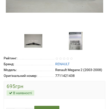
Рейтинг:
Бренд:
RENAULT
Модель:
Renault Megane 2 (2003-2008)
Оригінальний номер:
7711421438
695грн
В наявності