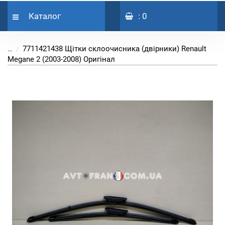
Каталог
: 0
7711421438 Щітки склоочисника (двірники) Renault
...
Megane 2 (2003-2008) Оригінал