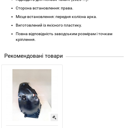
Сторона встановлення: права.
Місце встановлення: передня колісна арка.
Виготовлений із якісного пластику.
Повна відповідність заводським розмірам і точкам
кріплення.
Рекомендовані товари