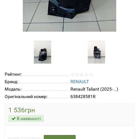
Рейтинг:
Бренд:
RENAULT
Модель:
Renault Taliant (2025-...)
Оригінальний номер:
638428581R
1 536грн
В наявності