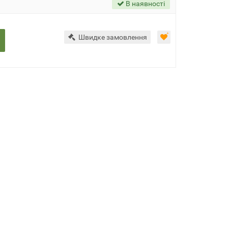
В наявності
Швидке замовлення