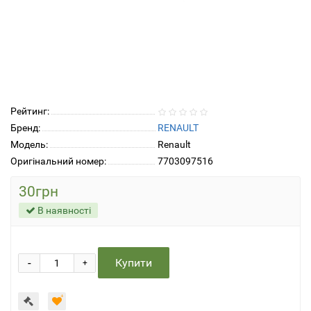
Рейтинг:
Бренд:
RENAULT
Модель:
Renault
Оригінальний номер:
7703097516
30грн
В наявності
-
Купити
+