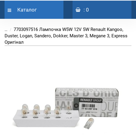
Каталог
: 0
7703097516 Лампочка W5W 12V 5W Renault Kangoo,
...
Duster, Logan, Sandero, Dokker, Master 3, Megane 3, Express
Оригінал