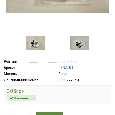
Рейтинг:
Бренд:
RENAULT
Модель:
Renault
Оригінальний номер:
8200277960
305грн
В наявності