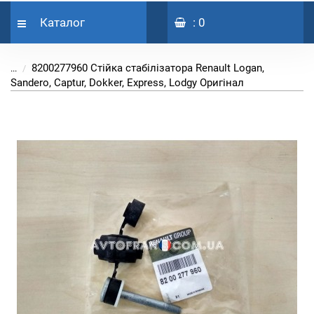
Каталог
: 0
8200277960 Стійка стабілізатора Renault Logan,
...
Sandero, Captur, Dokker, Express, Lodgy Оригінал