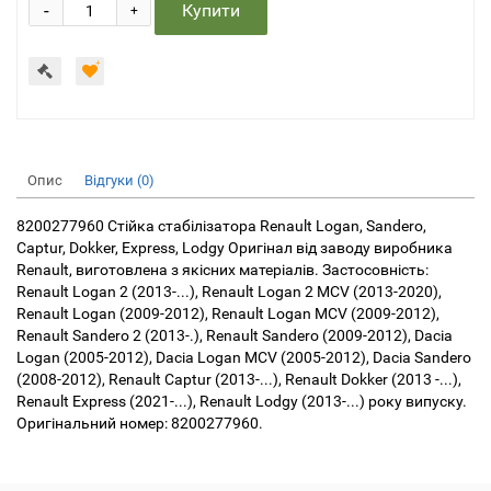
-
Купити
+
Опис
Відгуки (0)
8200277960 Стійка стабілізатора Renault Logan, Sandero,
Captur, Dokker, Express, Lodgy Оригінал від заводу виробника
Renault, виготовлена з якісних матеріалів. Застосовність:
Renault Logan 2 (2013-...), Renault Logan 2 MCV (2013-2020),
Renault Logan (2009-2012), Renault Logan MCV (2009-2012),
Renault Sandero 2 (2013-.), Renault Sandero (2009-2012), Dacia
Logan (2005-2012), Dacia Logan MCV (2005-2012), Dacia Sandero
(2008-2012), Renault Captur (2013-...), Renault Dokker (2013 -...),
Renault Express (2021-...), Renault Lodgy (2013-...) року випуску.
Оригінальний номер: 8200277960.