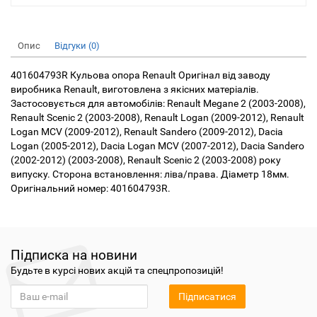
Опис
Відгуки (0)
401604793R Кульова опора Renault Оригінал від заводу
виробника Renault, виготовлена ​​з якісних матеріалів.
Застосовується для автомобілів: Renault Megane 2 (2003-2008),
Renault Scenic 2 (2003-2008), Renault Logan (2009-2012), Renault
Logan MCV (2009-2012), Renault Sandero (2009-2012), Dacia
Logan (2005-2012), Dacia Logan MCV (2007-2012), Dacia Sandero
(2002-2012) (2003-2008), Renault Scenic 2 (2003-2008) року
випуску. Сторона встановлення: ліва/права. Діаметр 18мм.
Оригінальний номер: 401604793R.
Підписка на новини
Будьте в курсі нових акцій та спецпропозицій!
Підписатися