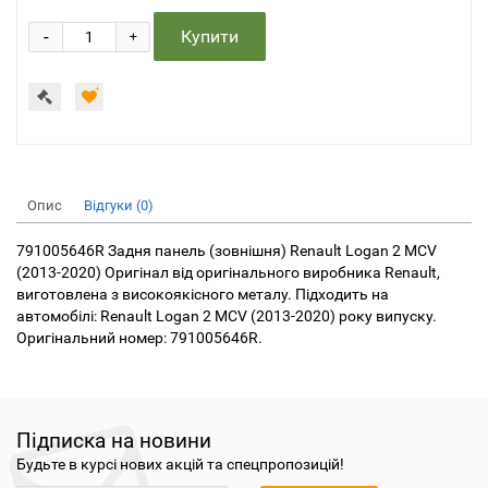
-
Купити
+
Опис
Відгуки (0)
791005646R Задня панель (зовнішня) Renault Logan 2 MCV
(2013-2020) Оригінал від оригінального виробника Renault,
виготовлена ​​з високоякісного металу. Підходить на
автомобілі: Renault Logan 2 MCV (2013-2020) року випуску.
Оригінальний номер: 791005646R.
Підписка на новини
Будьте в курсі нових акцій та спецпропозицій!