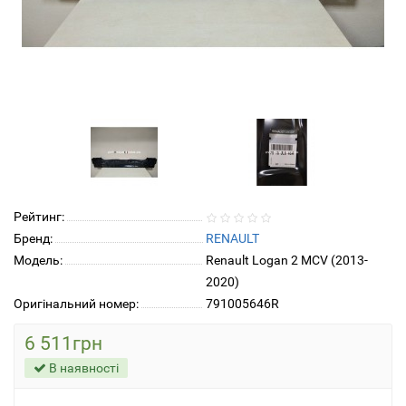
Рейтинг:
Бренд:
RENAULT
Модель:
Renault Logan 2 MCV (2013-
2020)
Оригінальний номер:
791005646R
6 511грн
В наявності