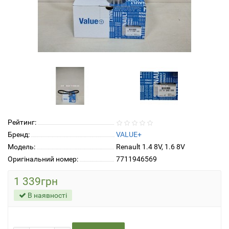
Рейтинг:
Бренд:
VALUE+
Модель:
Renault 1.4 8V, 1.6 8V
Оригінальний номер:
7711946569
1 339грн
В наявності