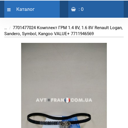
Каталог
: 0
7701477024 Комплект ГРМ 1.4 8V, 1.6 8V Renault Logan,
...
Sandero, Symbol, Kangoo VALUE+ 7711946569