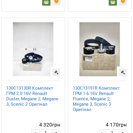
130C13130R Комплект
130C13191R Комплект
ГРМ 2.0 16V Renault
ГРМ 1.6 16V Renault
Duster, Megane 2, Megane
Fluence, Megane 2,
3, Scenic 2 Оригінал
Megane 3, Scenic 3
Оригінал
4 320грн
4 170грн
-
-