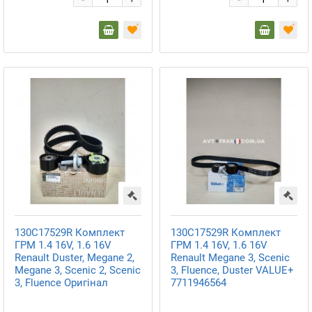
+
+
130C17529R Комплект
130C17529R Комплект
ГРМ 1.4 16V, 1.6 16V
ГРМ 1.4 16V, 1.6 16V
Renault Duster, Megane 2,
Renault Megane 3, Scenic
Megane 3, Scenic 2, Scenic
3, Fluence, Duster VALUE+
3, Fluence Оригінал
7711946564