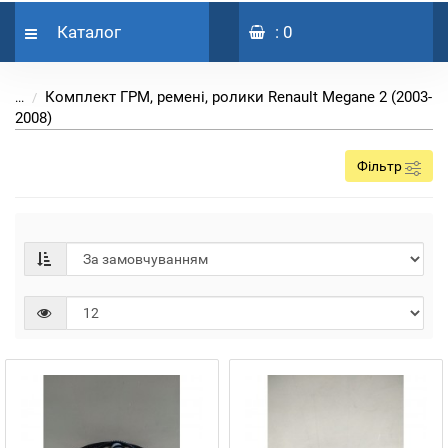
Каталог
: 0
Комплект ГРМ, ремені, ролики Renault Megane 2 (2003-
...
2008)
Фільтр