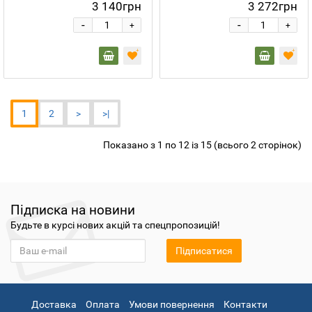
3 140грн
3 272грн
-
-
+
+
1
2
>
>|
Показано з 1 по 12 із 15 (всього 2 сторінок)
Підписка на новини
Будьте в курсі нових акцій та спецпропозицій!
Підписатися
Доставка
Оплата
Умови повернення
Контакти